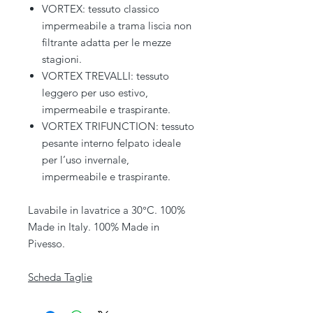
VORTEX: tessuto classico
impermeabile a trama liscia non
filtrante adatta per le mezze
stagioni.
VORTEX TREVALLI: tessuto
leggero per uso estivo,
impermeabile e traspirante.
VORTEX TRIFUNCTION: tessuto
pesante interno felpato ideale
per l’uso invernale,
impermeabile e traspirante.
Lavabile in lavatrice a 30°C. 100%
Made in Italy. 100% Made in
Pivesso.
Scheda Taglie