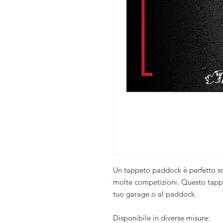
Un tappeto paddock è perfetto so
molte competizioni. Questo tapp
tuo garage o al paddock.
Disponibile in diverse misure: