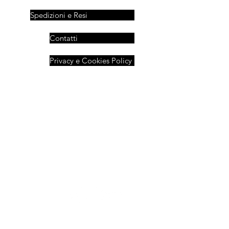
Spedizioni e Resi
Contatti
Privacy e Cookies Policy