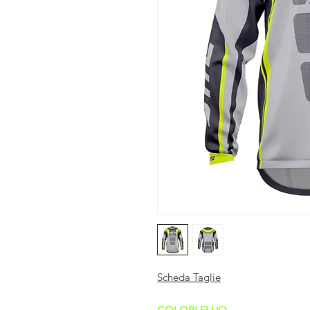
Scheda Taglie