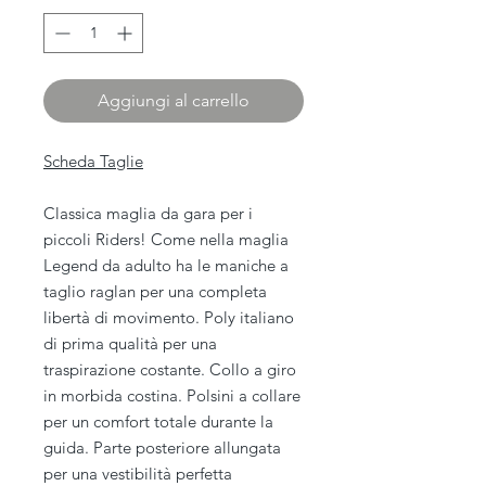
Aggiungi al carrello
Scheda Taglie
Classica maglia da gara per i
piccoli Riders! Come nella maglia
Legend da adulto ha le maniche a
taglio raglan per una completa
libertà di movimento. Poly italiano
di prima qualità per una
traspirazione costante. Collo a giro
in morbida costina. Polsini a collare
per un comfort totale durante la
guida. Parte posteriore allungata
per una vestibilità perfetta