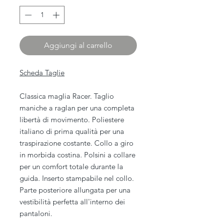
Aggiungi al carrello
Scheda Taglie
Classica maglia Racer. Taglio
maniche a raglan per una completa
libertà di movimento. Poliestere
italiano di prima qualità per una
traspirazione costante. Collo a giro
in morbida costina. Polsini a collare
per un comfort totale durante la
guida. Inserto stampabile nel collo.
Parte posteriore allungata per una
vestibilità perfetta all'interno dei
pantaloni.