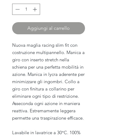
Aggiungi al carrello
Nuova maglia racing slim fit con
costruzione multipannello. Manica a
giro con inserto stretch nella
schiena per una perfetta mobilità in
azione. Manica in lycra aderente per
minimizzare gli ingombri. Collo a
giro con finitura a collarino per
eliminare ogni tipo di restrizione.
Asseconda ogni azione in maniera
reattiva. Estremamente leggera
permette una traspirazione efficace.
Lavabile in lavatrice a 30°C. 100%