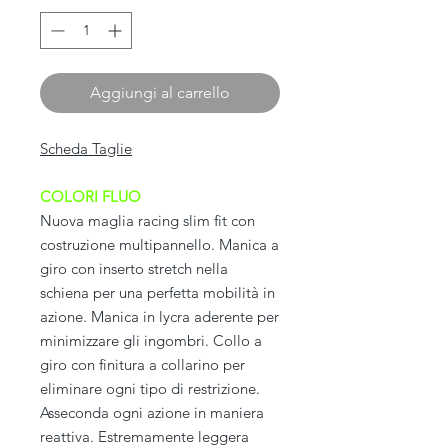
Aggiungi al carrello
Scheda Taglie
COLORI FLUO
Nuova maglia racing slim fit con
costruzione multipannello. Manica a
giro con inserto stretch nella
schiena per una perfetta mobilità in
azione. Manica in lycra aderente per
minimizzare gli ingombri. Collo a
giro con finitura a collarino per
eliminare ogni tipo di restrizione.
Asseconda ogni azione in maniera
reattiva. Estremamente leggera