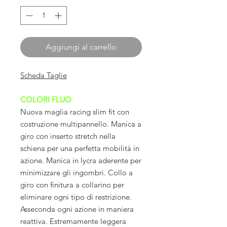
Aggiungi al carrello
Scheda Taglie
COLORI FLUO
Nuova maglia racing slim fit con
costruzione multipannello. Manica a
giro con inserto stretch nella
schiena per una perfetta mobilità in
azione. Manica in lycra aderente per
minimizzare gli ingombri. Collo a
giro con finitura a collarino per
eliminare ogni tipo di restrizione.
Asseconda ogni azione in maniera
reattiva. Estremamente leggera