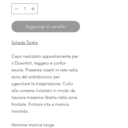
Aggiungi al carrello
Scheda Taglie
Capo realizzato appositamente per
il Downhill, leggero e confor-
tevole. Presenta inserti in rete nella
zona del sottobraccio per
agevolare la traspirazione. Collo
alla coreana rivisitato in modo da
lasciare massima liberta nella zona
frontale. Finitura vita e manica
risvolata.
Versione manica lunga.