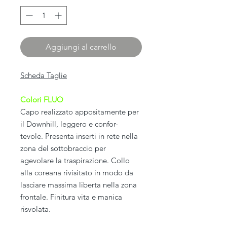
Aggiungi al carrello
Scheda Taglie
Colori FLUO
Capo realizzato appositamente per
il Downhill, leggero e confor-
tevole. Presenta inserti in rete nella
zona del sottobraccio per
agevolare la traspirazione. Collo
alla coreana rivisitato in modo da
lasciare massima liberta nella zona
frontale. Finitura vita e manica
risvolata.