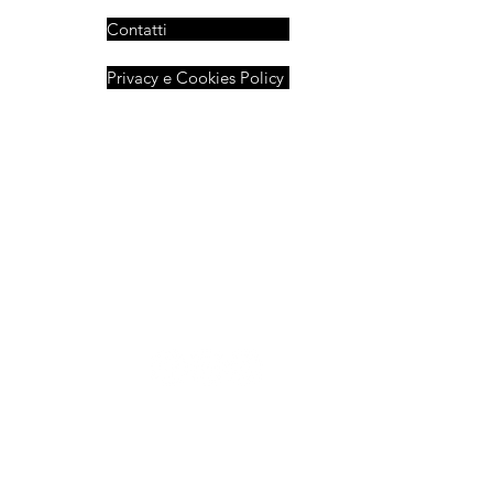
Contatti
Privacy e Cookies Policy