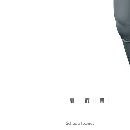
Scheda tecnica